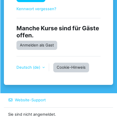
Kennwort vergessen?
Manche Kurse sind für Gäste
offen.
Anmelden als Gast
Deutsch ‎(de)‎
Cookie-Hinweis
Website-Support
Sie sind nicht angemeldet.